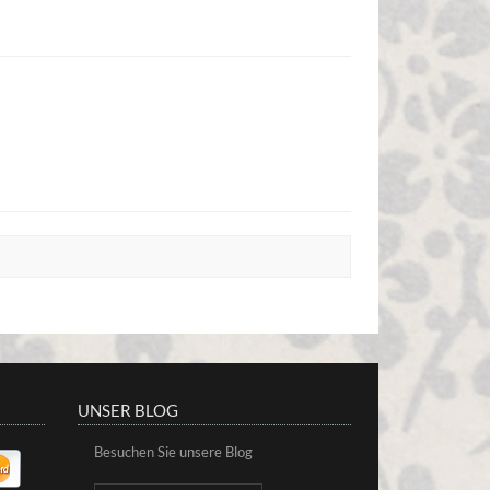
UNSER BLOG
Besuchen Sie unsere Blog