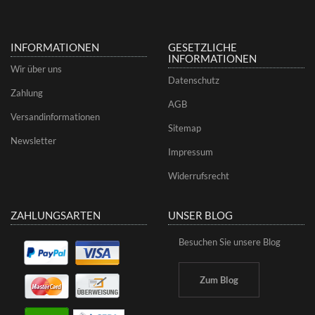
INFORMATIONEN
GESETZLICHE
INFORMATIONEN
Wir über uns
Datenschutz
Zahlung
AGB
Versandinformationen
Sitemap
Newsletter
Impressum
Widerrufsrecht
ZAHLUNGSARTEN
UNSER BLOG
Besuchen Sie unsere Blog
Zum Blog