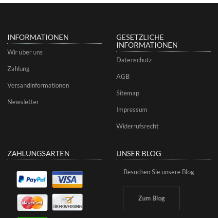
INFORMATIONEN
GESETZLICHE
INFORMATIONEN
Wir über uns
Datenschutz
Zahlung
AGB
Versandinformationen
Sitemap
Newsletter
Impressum
Widerrufsrecht
ZAHLUNGSARTEN
UNSER BLOG
Besuchen Sie unsere Blog
Zum Blog