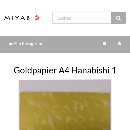
Alle Kategorien
Goldpapier A4 Hanabishi 1