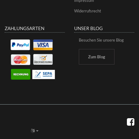
Impressum
Widerrufsrecht
ZAHLUNGSARTEN
UNSER BLOG
Besuchen Sie unsere Blog
Zum Blog