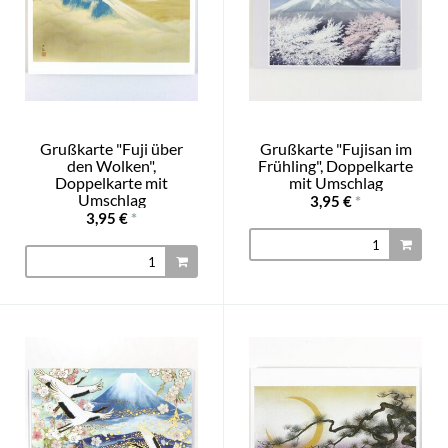
Grußkarte "Fuji über
Grußkarte "Fujisan im
den Wolken",
Frühling", Doppelkarte
Doppelkarte mit
mit Umschlag
Umschlag
3,95 €
*
3,95 €
*