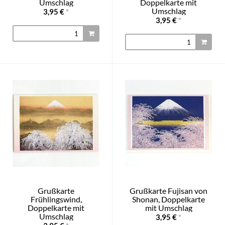
Umschlag
Doppelkarte mit
Umschlag
3,95 €
*
3,95 €
*
Grußkarte
Grußkarte Fujisan von
Frühlingswind,
Shonan, Doppelkarte
Doppelkarte mit
mit Umschlag
Umschlag
3,95 €
*