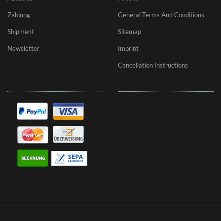
Zahlung
General Terms And Conditions
Shipment
Sitemap
Newsletter
Imprint
Cancellation Instructions