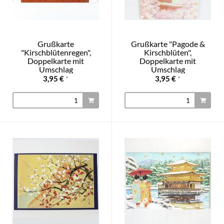
Grußkarte
Grußkarte "Pagode &
"Kirschblütenregen",
Kirschblüten",
Doppelkarte mit
Doppelkarte mit
Umschlag
Umschlag
3,95 €
*
3,95 €
*