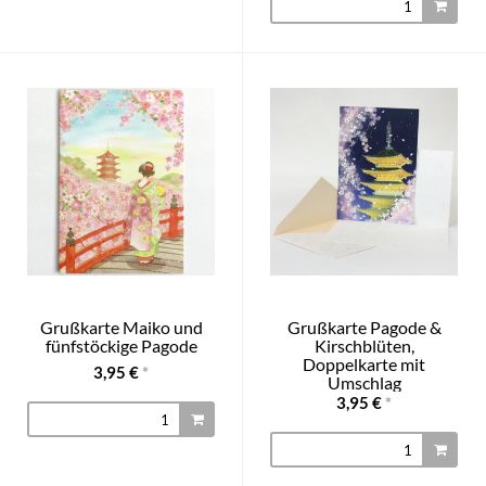
Grußkarte Maiko und
Grußkarte Pagode &
fünfstöckige Pagode
Kirschblüten,
Doppelkarte mit
3,95 €
*
Umschlag
3,95 €
*