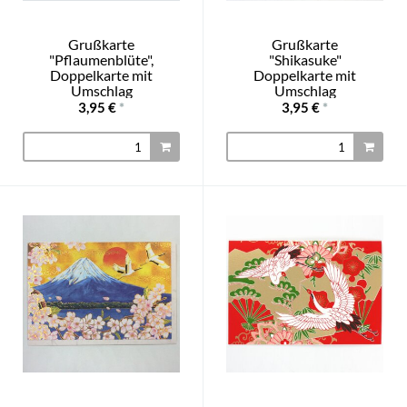
Grußkarte
Grußkarte
"Pflaumenblüte",
"Shikasuke"
Doppelkarte mit
Doppelkarte mit
Umschlag
Umschlag
3,95 €
*
3,95 €
*