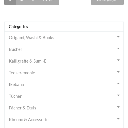
Categories
Origami, Washi & Books
Bücher
Kalligrafie & Sumi-E
Teezeremonie
Ikebana
Tücher
Fächer & Etuis
Kimono & Accessories