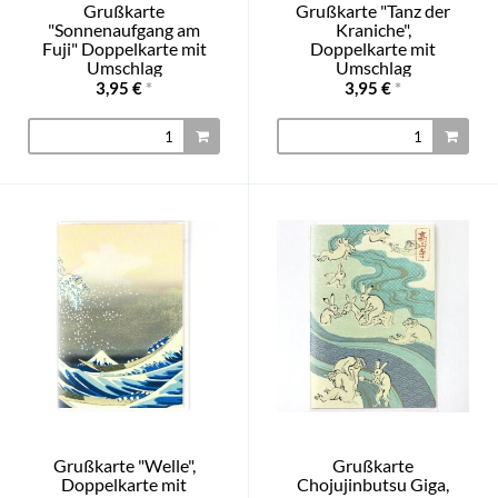
Grußkarte
Grußkarte "Tanz der
"Sonnenaufgang am
Kraniche",
Fuji" Doppelkarte mit
Doppelkarte mit
Umschlag
Umschlag
3,95 €
*
3,95 €
*
Grußkarte "Welle",
Grußkarte
Doppelkarte mit
Chojujinbutsu Giga,