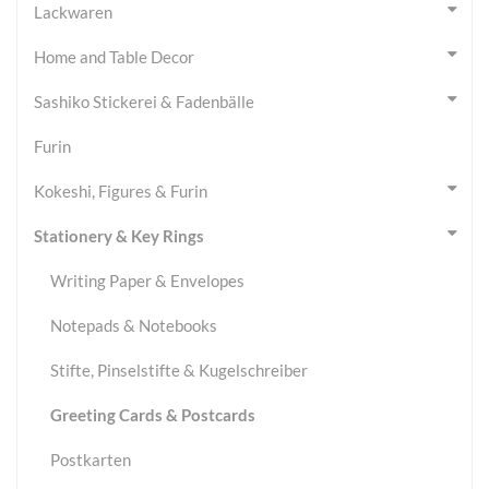
Lackwaren
Home and Table Decor
Sashiko Stickerei & Fadenbälle
Furin
Kokeshi, Figures & Furin
Stationery & Key Rings
Writing Paper & Envelopes
Notepads & Notebooks
Stifte, Pinselstifte & Kugelschreiber
Greeting Cards & Postcards
Postkarten