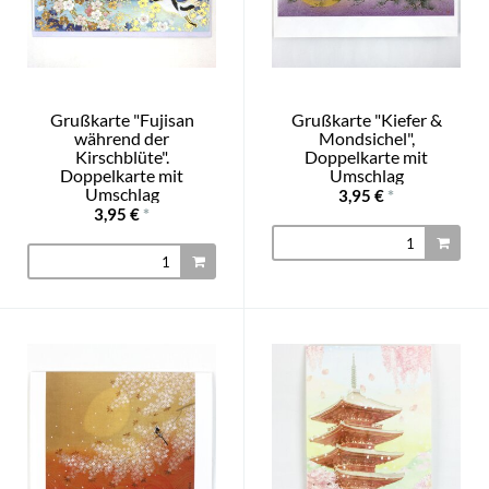
Grußkarte "Fujisan
Grußkarte "Kiefer &
während der
Mondsichel",
Kirschblüte".
Doppelkarte mit
Doppelkarte mit
Umschlag
Umschlag
3,95 €
*
3,95 €
*