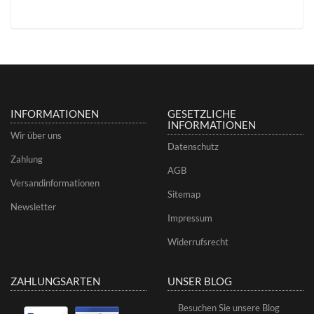
INFORMATIONEN
GESETZLICHE
INFORMATIONEN
Wir über uns
Datenschutz
Zahlung
AGB
Versandinformationen
Sitemap
Newsletter
Impressum
Widerrufsrecht
ZAHLUNGSARTEN
UNSER BLOG
Besuchen Sie unsere Blog