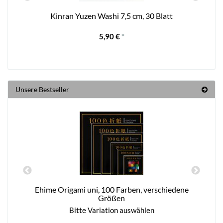
Kinran Yuzen Washi 7,5 cm, 30 Blatt
5,90 €
*
Unsere Bestseller
Ehime Origami uni, 100 Farben, verschiedene
Größen
Bitte Variation auswählen