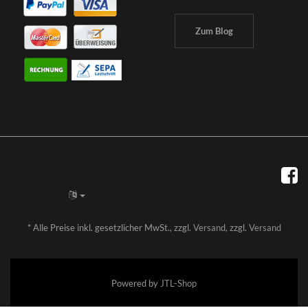
Zum Blog
*
Alle Preise inkl. gesetzlicher MwSt., zzgl.
Versand
, zzgl.
Versand
Powered by
JTL-Shop