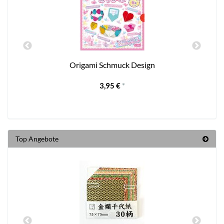
Origami Schmuck Design
3,95 €
*
Top Angebote