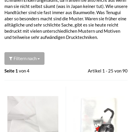
man sie nicht selbst säumt (was in Japan keiner tut). Wie unsere
Handtücher sind sie fast immer aus Baumwolle. Was Tenugui
aber so besonders macht sind die Muster. Waren sie früher eine
alltägliche und sehr schlichte Sache, gibt es sie heute reicht
bedruckt mit vielen unterschiedlichen Mustern und Motiven
und teilweise sehr aufwändigen Drucktechniken.
Filtern nach
Seite 1
von 4
Artikel 1 - 25 von 90