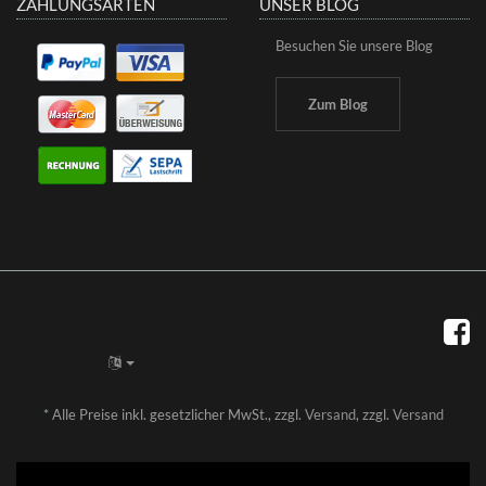
ZAHLUNGSARTEN
UNSER BLOG
Besuchen Sie unsere Blog
Zum Blog
*
Alle Preise inkl. gesetzlicher MwSt., zzgl.
Versand
, zzgl.
Versand