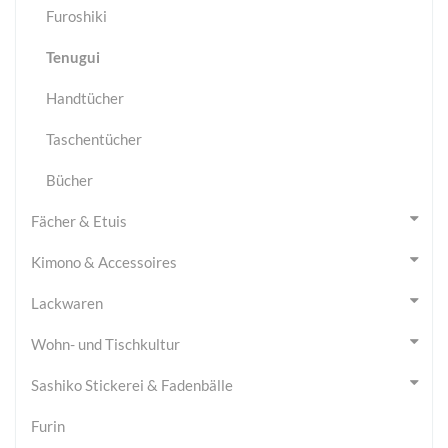
Furoshiki
Tenugui
Handtücher
Taschentücher
Bücher
Fächer & Etuis
Kimono & Accessoires
Lackwaren
Wohn- und Tischkultur
Sashiko Stickerei & Fadenbälle
Furin