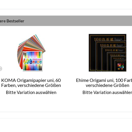
ere Bestseller
KOMA Origamipapier uni, 60
Ehime Origami uni, 100 Far
Farben, verschiedene Größen
verschiedene Größen
Bitte Variation auswählen
Bitte Variation auswähle