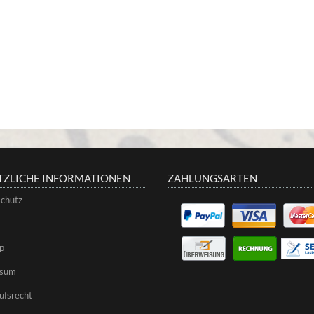
TZLICHE INFORMATIONEN
ZAHLUNGSARTEN
chutz
p
ssum
ufsrecht