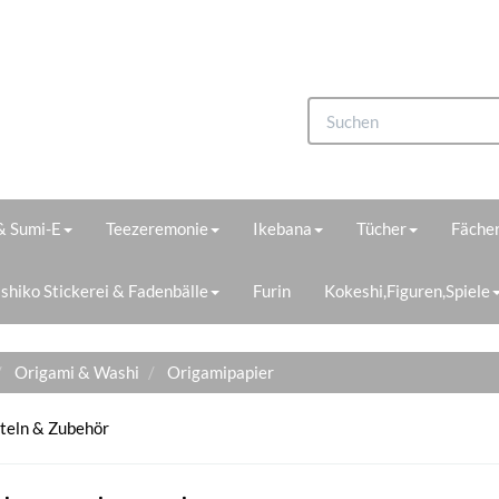
 & Sumi-E
Teezeremonie
Ikebana
Tücher
Fächer
shiko Stickerei & Fadenbälle
Furin
Kokeshi,Figuren,Spiele
Origami & Washi
Origamipapier