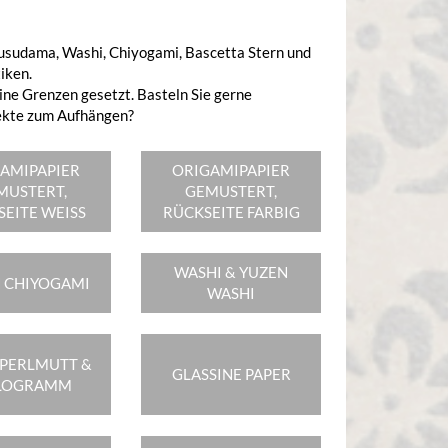
 Kusudama, Washi, Chiyogami, Bascetta Stern und
iken.
keine Grenzen gesetzt. Basteln Sie gerne
jekte zum Aufhängen?
AMIPAPIER
ORIGAMIPAPIER
MUSTERT,
GEMUSTERT,
EITE WEISS
RÜCKSEITE FARBIG
WASHI & YUZEN
 CHIYOGAMI
WASHI
, PERLMUTT &
GLASSINE PAPER
LOGRAMM