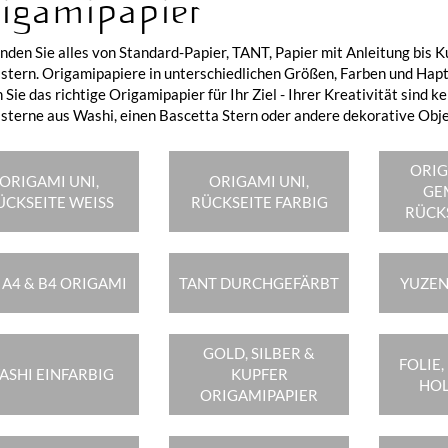
igamipapier
inden Sie alles von Standard-Papier, TANT, Papier mit Anleitung bis
stern. Origamipapiere in unterschiedlichen Größen, Farben und Hapt
 Sie das richtige Origamipapier für Ihr Ziel - Ihrer Kreativität sind 
lsterne aus Washi, einen Bascetta Stern oder andere dekorative Ob
ORIG
ORIGAMI UNI,
ORIGAMI UNI,
GE
ÜCKSEITE WEISS
RÜCKSEITE FARBIG
RÜCKS
 A4 & B4 ORIGAMI
TANT DURCHGEFÄRBT
YUZEN
GOLD, SILBER &
FOLIE
ASHI EINFARBIG
KUPFER
HO
ORIGAMIPAPIER