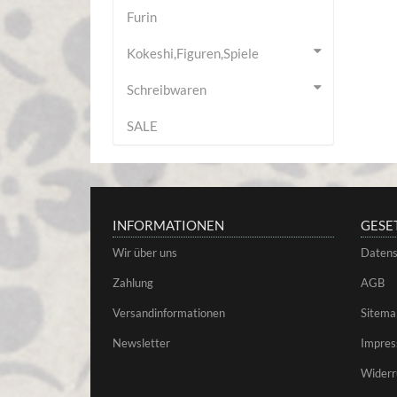
Furin
Kokeshi,Figuren,Spiele
Schreibwaren
SALE
INFORMATIONEN
GESE
Wir über uns
Datens
Zahlung
AGB
Versandinformationen
Sitema
Newsletter
Impre
Widerr