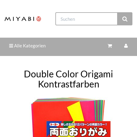
Alle Kategorien
Double Color Origami
Kontrastfarben