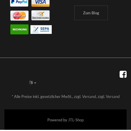
Zum Blog
*
Alle Preise inkl. gesetzlicher MwSt., zzgl.
Versand
, zzgl.
Versand
Powered by
JTL-Shop