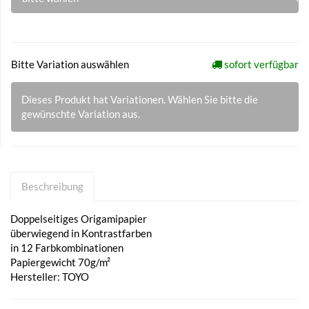
Bitte Variation auswählen
sofort verfügbar
Dieses Produkt hat Variationen. Wählen Sie bitte die
gewünschte Variation aus.
Beschreibung
Doppelseitiges Origamipapier
überwiegend in Kontrastfarben
in 12 Farbkombinationen
Papiergewicht 70g/m²
Hersteller: TOYO