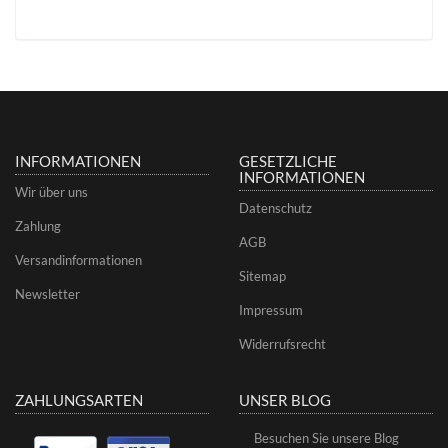
INFORMATIONEN
GESETZLICHE
INFORMATIONEN
Wir über uns
Datenschutz
Zahlung
AGB
Versandinformationen
Sitemap
Newsletter
Impressum
Widerrufsrecht
ZAHLUNGSARTEN
UNSER BLOG
Besuchen Sie unsere Blog