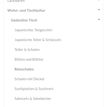
Lackwaren
Wohn- und Tischkultur
Gedeckter Tisch
Japanisches Teegeschirr
Japanische Teller & Schüsseln
Teller & Schalen
Blüten und Blätter
Reisschalen
Schalen mit Deckel
Sushiplatten & Sushisets
Sakesets & Sakebecher