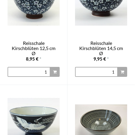
Reisschale
Reisschale
Kirschblüten 12,5 cm
Kirschblüten 14,5 cm
Ø
Ø
8,95 €
*
9,95 €
*