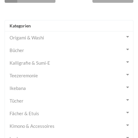
Kategorien
Origami & Washi
Bücher
Kalligrafie & Sumi-E
Teezeremonie
Ikebana
Tücher
Fächer & Etuis
Kimono & Accessoires