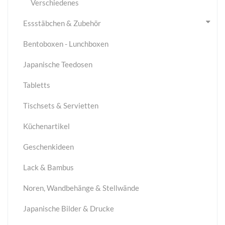
Verschiedenes
Essstäbchen & Zubehör
Bentoboxen - Lunchboxen
Japanische Teedosen
Tabletts
Tischsets & Servietten
Küchenartikel
Geschenkideen
Lack & Bambus
Noren, Wandbehänge & Stellwände
Japanische Bilder & Drucke