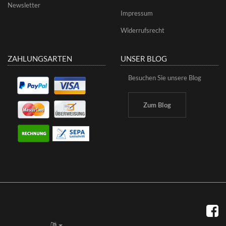
Newsletter
Impressum
Widerrufsrecht
ZAHLUNGSARTEN
UNSER BLOG
Besuchen Sie unsere Blog
Zum Blog