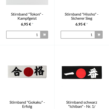
Stirnband "Tokon" -
Stirnband "Hissho" -
Kampfgeist
Sicherer Sieg
6,95 €
*
6,95 €
*
Stirnband "Gokaku" -
Stirnband schwarz
Erfolg
"Ichiban" - Nr. 1/