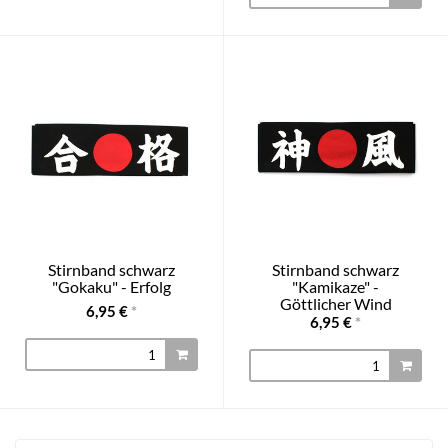
Stirnband schwarz
Stirnband schwarz
"Gokaku" - Erfolg
"Kamikaze" -
Göttlicher Wind
6,95 €
*
6,95 €
*