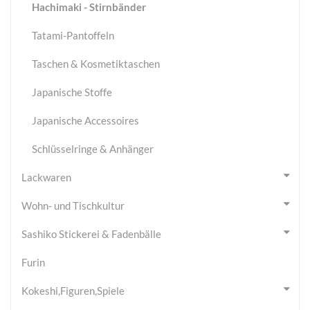
Hachimaki - Stirnbänder
Tatami-Pantoffeln
Taschen & Kosmetiktaschen
Japanische Stoffe
Japanische Accessoires
Schlüsselringe & Anhänger
Lackwaren
Wohn- und Tischkultur
Sashiko Stickerei & Fadenbälle
Furin
Kokeshi,Figuren,Spiele