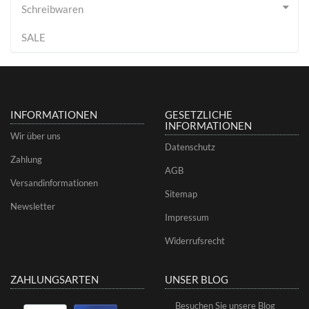
Schreibwaren
SALE
INFORMATIONEN
GESETZLICHE
INFORMATIONEN
Wir über uns
Datenschutz
Zahlung
AGB
Versandinformationen
Sitemap
Newsletter
Impressum
Widerrufsrecht
ZAHLUNGSARTEN
UNSER BLOG
Besuchen Sie unsere Blog