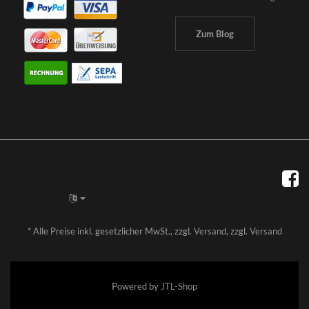
Zum Blog
*
Alle Preise inkl. gesetzlicher MwSt., zzgl.
Versand
, zzgl.
Versand
Powered by
JTL-Shop