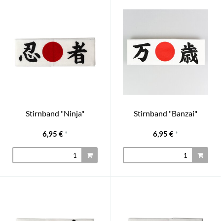
Stirnband "Ninja"
Stirnband "Banzai"
6,95 €
*
6,95 €
*