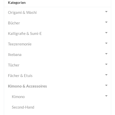
Kategorien
Origami & Washi
Bücher
Kalligrafie & Sumi-E
Teezeremonie
Ikebana
Tücher
Fächer & Etuis
Kimono & Accessoires
Kimono
Second-Hand