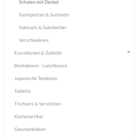
Schalen mit Deckel
Sushiplatten & Sushisets
Sakesets & Sakebecher
Verschiedenes
Essstäbchen & Zubehör
Bentoboxen - Lunchboxen
Japanische Teedosen
Tabletts
Tischsets & Servietten
Küchenartikel
Geschenkideen