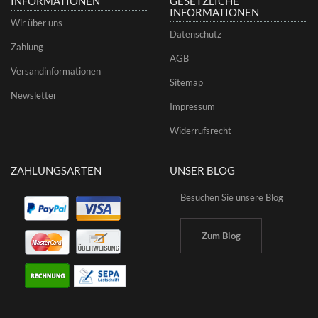
INFORMATIONEN
GESETZLICHE
INFORMATIONEN
Wir über uns
Datenschutz
Zahlung
AGB
Versandinformationen
Sitemap
Newsletter
Impressum
Widerrufsrecht
ZAHLUNGSARTEN
UNSER BLOG
Besuchen Sie unsere Blog
Zum Blog