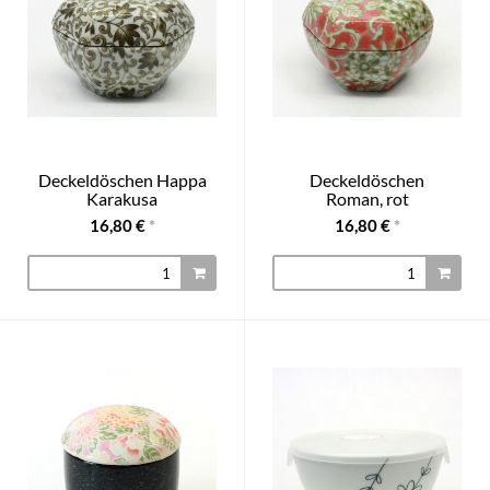
Deckeldöschen Happa
Deckeldöschen
Karakusa
Roman, rot
16,80 €
*
16,80 €
*