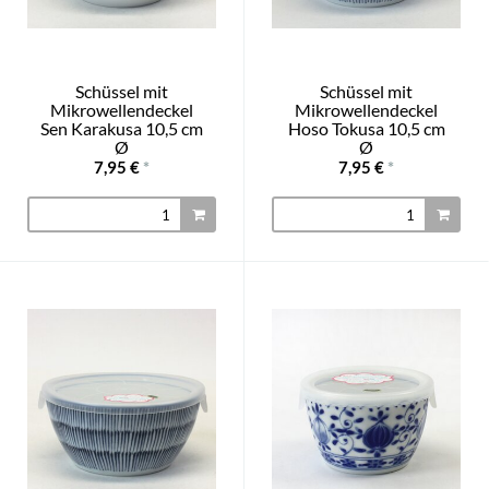
Schüssel mit
Schüssel mit
Mikrowellendeckel
Mikrowellendeckel
Sen Karakusa 10,5 cm
Hoso Tokusa 10,5 cm
Ø
Ø
7,95 €
*
7,95 €
*