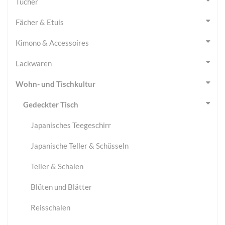
Tücher
Fächer & Etuis
Kimono & Accessoires
Lackwaren
Wohn- und Tischkultur
Gedeckter Tisch
Japanisches Teegeschirr
Japanische Teller & Schüsseln
Teller & Schalen
Blüten und Blätter
Reisschalen