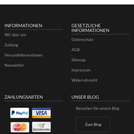
INFORMATIONEN
GESETZLICHE
INFORMATIONEN
Wir über uns
Datenschutz
Zahlung
AGB
Versandinformationen
Sitemap
Newsletter
Impressum
Widerrufsrecht
ZAHLUNGSARTEN
UNSER BLOG
Besuchen Sie unsere Blog
Zum Blog