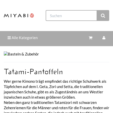
Alle Kategorien
Tatami-Pantoffeln
Wer gerne Kimono trägt empfindet das richtige Schuhwerk als
Tüpfelchen auf dem I. Geta, Zori und Setta, die traditionellen
japanischen Schuhe, gibt es als Zugeständnis an uns Westler
inzwischen auch in etwas größeren Größen.
Neben den ganz traditionellen Tatamizori mit schwarzen
Zehenriemen für die Männer und roten für die Frauen, finden wir
inzwischen andere Sorten, die jedoch auch mit traditionellen