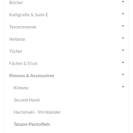
Bücher
Kalligrafie & Sumi-E
Teezeremonie
Ikebana
Tücher
Fächer & Etuis
Kimono & Accessoires
Kimono
Second-Hand
Hachimaki - Stirnbänder
Tatami-Pantoffeln