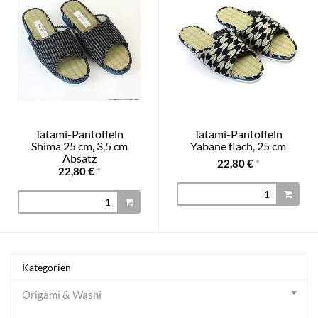
Tatami-Pantoffeln
Tatami-Pantoffeln
Shima 25 cm, 3,5 cm
Yabane flach, 25 cm
Absatz
22,80 €
*
22,80 €
*
Kategorien
Origami & Washi