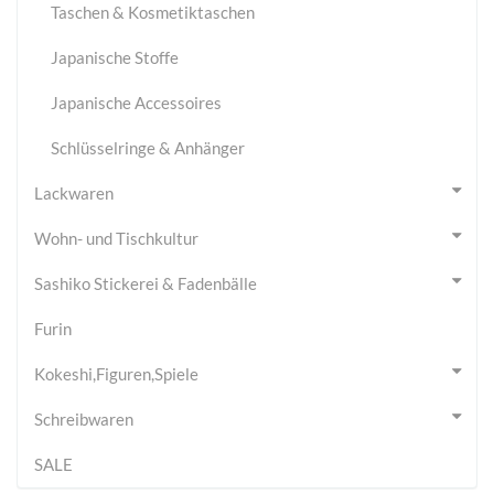
Taschen & Kosmetiktaschen
Japanische Stoffe
Japanische Accessoires
Schlüsselringe & Anhänger
Lackwaren
Wohn- und Tischkultur
Sashiko Stickerei & Fadenbälle
Furin
Kokeshi,Figuren,Spiele
Schreibwaren
SALE