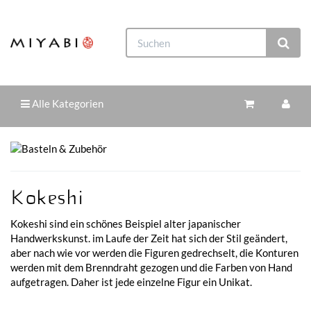
Alle Kategorien
Kokeshi
Kokeshi sind ein schönes Beispiel alter japanischer
Handwerkskunst. im Laufe der Zeit hat sich der Stil geändert,
aber nach wie vor werden die Figuren gedrechselt, die Konturen
werden mit dem Brenndraht gezogen und die Farben von Hand
aufgetragen. Daher ist jede einzelne Figur ein Unikat.