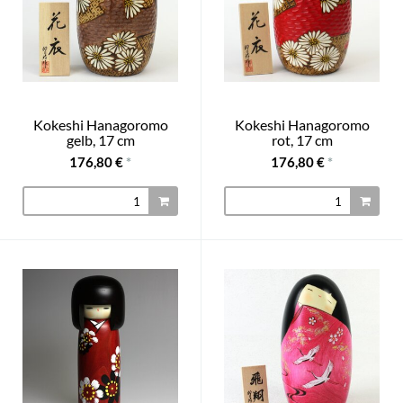
Kokeshi Hanagoromo
Kokeshi Hanagoromo
gelb, 17 cm
rot, 17 cm
176,80 €
*
176,80 €
*