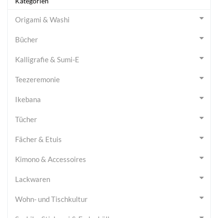
Kategorien
Origami & Washi
Bücher
Kalligrafie & Sumi-E
Teezeremonie
Ikebana
Tücher
Fächer & Etuis
Kimono & Accessoires
Lackwaren
Wohn- und Tischkultur