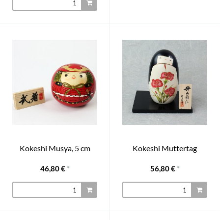
Kokeshi Musya, 5 cm
Kokeshi Muttertag
46,80 €
*
56,80 €
*