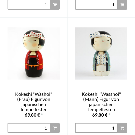
Kokeshi "Washoi"
Kokeshi "Wasshoi"
(Frau) Figur von
(Mann) Figur von
japanischen
japanischen
Tempelfesten
Tempelfesten
69,80 €
*
69,80 €
*