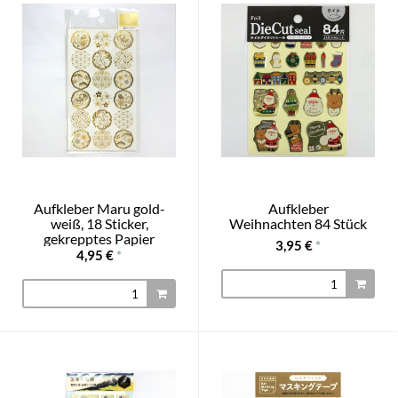
Aufkleber Maru gold-
Aufkleber
weiß, 18 Sticker,
Weihnachten 84 Stück
gekrepptes Papier
3,95 €
*
4,95 €
*