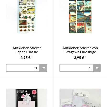
Aufkleber, Sticker
Aufkleber, Sticker von
Japan Classic
Utagawa Hiroshige
3,95 €
*
3,95 €
*