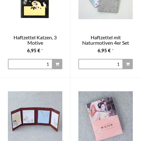
Haftzettel Katzen, 3
Haftzettel mit
Motive
Naturmotiven 4er Set
6,95 €
*
6,95 €
*