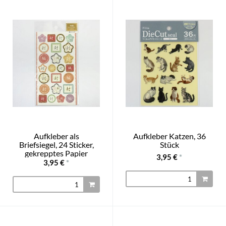
Aufkleber als
Aufkleber Katzen, 36
Briefsiegel, 24 Sticker,
Stück
gekrepptes Papier
3,95 €
*
3,95 €
*