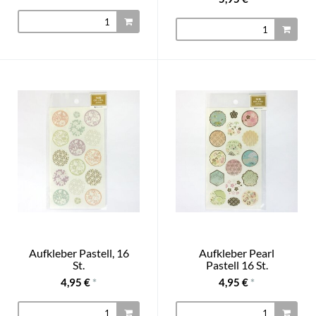
Aufkleber Pastell, 16
Aufkleber Pearl
St.
Pastell 16 St.
4,95 €
*
4,95 €
*