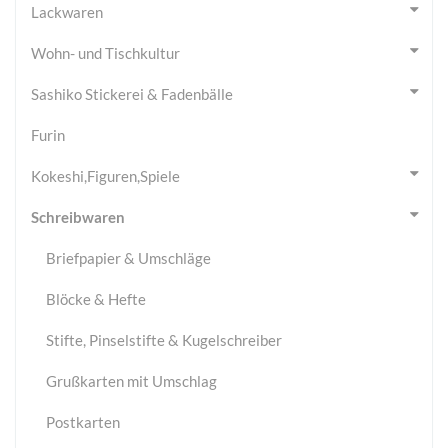
Lackwaren
Wohn- und Tischkultur
Sashiko Stickerei & Fadenbälle
Furin
Kokeshi,Figuren,Spiele
Schreibwaren
Briefpapier & Umschläge
Blöcke & Hefte
Stifte, Pinselstifte & Kugelschreiber
Grußkarten mit Umschlag
Postkarten