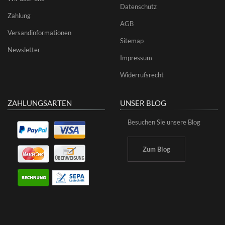
Datenschutz
Zahlung
AGB
Versandinformationen
Sitemap
Newsletter
Impressum
Widerrufsrecht
ZAHLUNGSARTEN
UNSER BLOG
Besuchen Sie unsere Blog
Zum Blog