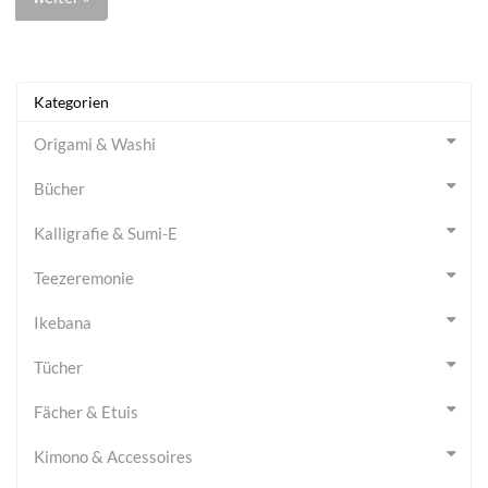
Kategorien
Origami & Washi
Bücher
Kalligrafie & Sumi-E
Teezeremonie
Ikebana
Tücher
Fächer & Etuis
Kimono & Accessoires