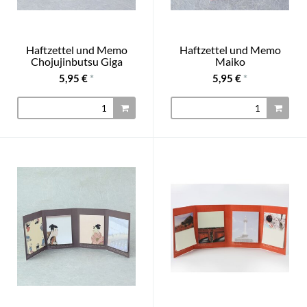
Haftzettel und Memo
Haftzettel und Memo
Chojujinbutsu Giga
Maiko
5,95 €
*
5,95 €
*