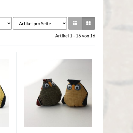
Artikel 1 - 16 von 16