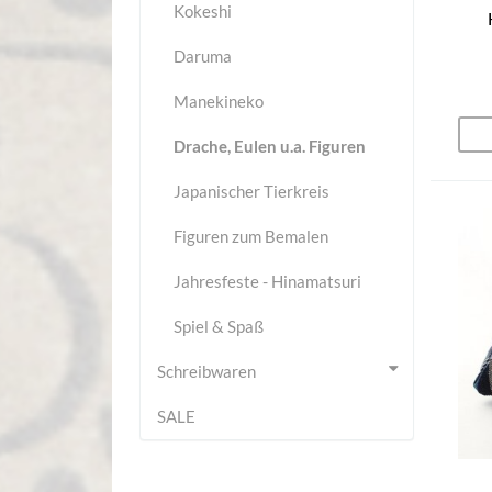
Kokeshi
Daruma
Manekineko
Drache, Eulen u.a. Figuren
Japanischer Tierkreis
Figuren zum Bemalen
Jahresfeste - Hinamatsuri
Spiel & Spaß
Schreibwaren
SALE