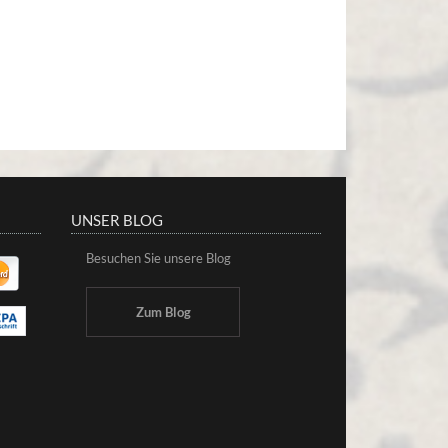
UNSER BLOG
Besuchen Sie unsere Blog
Zum Blog