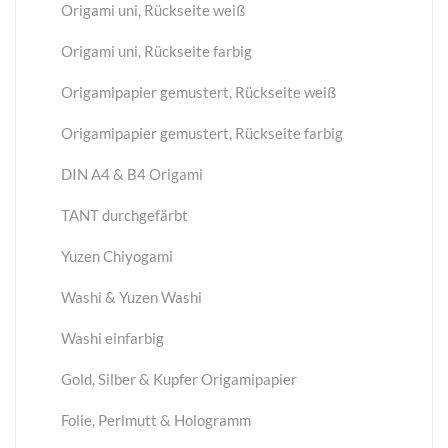
Origami uni, Rückseite weiß
Origami uni, Rückseite farbig
Origamipapier gemustert, Rückseite weiß
Origamipapier gemustert, Rückseite farbig
DIN A4 & B4 Origami
TANT durchgefärbt
Yuzen Chiyogami
Washi & Yuzen Washi
Washi einfarbig
Gold, Silber & Kupfer Origamipapier
Folie, Perlmutt & Hologramm