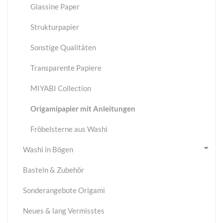
Glassine Paper
Strukturpapier
Sonstige Qualitäten
Transparente Papiere
MIYABI Collection
Origamipapier mit Anleitungen
Fröbelsterne aus Washi
Washi in Bögen
Basteln & Zubehör
Sonderangebote Origami
Neues & lang Vermisstes