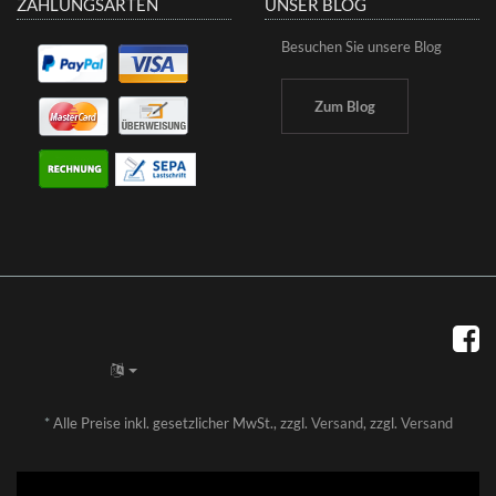
ZAHLUNGSARTEN
UNSER BLOG
Besuchen Sie unsere Blog
Zum Blog
*
Alle Preise inkl. gesetzlicher MwSt., zzgl.
Versand
, zzgl.
Versand