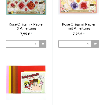
Rose Origami - Papier
Rose Origami, Papier
& Anleitung
mit Anleitung
7,95 €
*
7,95 €
*