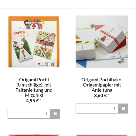
Origami Pochi
Origami Pochibako,
(Umschläge), mit
Origamipapier mit
Faltanleitung und
Anleitung
Mizuhiki
3,60 €
*
4,95 €
*