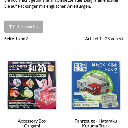
Sie auf Packungen mit englischen Anleitungen.
Filtern nach
Seite 1
von 3
Artikel 1 - 25 von 69
Accessory Box
Fahrzeuge - Hataraku
Origami
Kuruma Truck