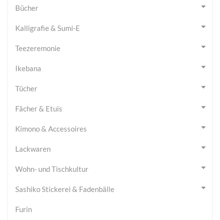
Bücher
Kalligrafie & Sumi-E
Teezeremonie
Ikebana
Tücher
Fächer & Etuis
Kimono & Accessoires
Lackwaren
Wohn- und Tischkultur
Sashiko Stickerei & Fadenbälle
Furin