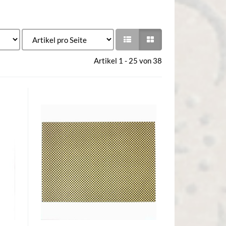
Artikel 1 - 25 von 38