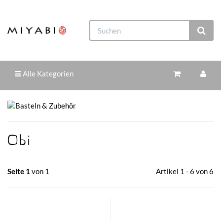
Alle Kategorien
Obi
Seite 1
von 1
Artikel 1 - 6 von 6