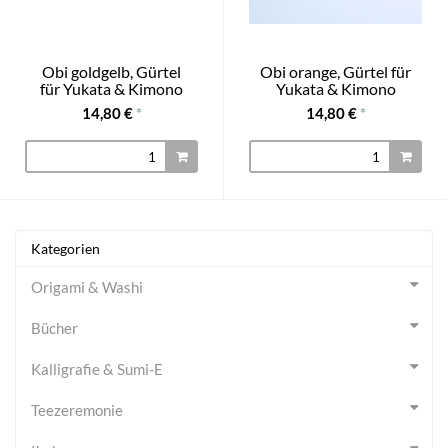
Obi goldgelb, Gürtel
Obi orange, Gürtel für
für Yukata & Kimono
Yukata & Kimono
14,80 €
*
14,80 €
*
Kategorien
Origami & Washi
Bücher
Kalligrafie & Sumi-E
Teezeremonie