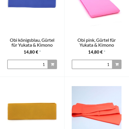
Obi königsblau, Gürtel
Obi pink, Gürtel für
für Yukata & Kimono
Yukata & Kimono
14,80 €
*
14,80 €
*