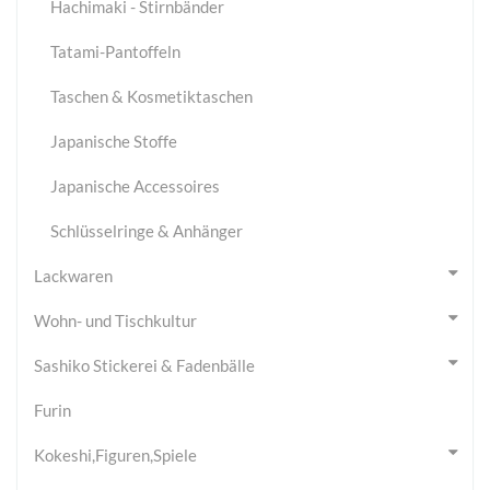
Hachimaki - Stirnbänder
Tatami-Pantoffeln
Taschen & Kosmetiktaschen
Japanische Stoffe
Japanische Accessoires
Schlüsselringe & Anhänger
Lackwaren
Wohn- und Tischkultur
Sashiko Stickerei & Fadenbälle
Furin
Kokeshi,Figuren,Spiele