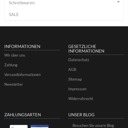
Schreibwaren
SALE
INFORMATIONEN
GESETZLICHE
INFORMATIONEN
Wir über uns
Datenschutz
Zahlung
AGB
Versandinformationen
Sitemap
Newsletter
Impressum
Widerrufsrecht
ZAHLUNGSARTEN
UNSER BLOG
Besuchen Sie unsere Blog