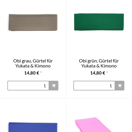
Obi grau, Gürtel für
Obi grün, Gürtel für
Yukata & Kimono
Yukata & Kimono
14,80 €
*
14,80 €
*