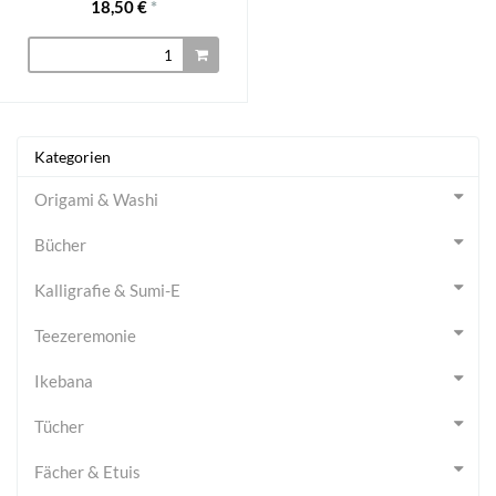
18,50 €
*
Kategorien
Origami & Washi
Bücher
Kalligrafie & Sumi-E
Teezeremonie
Ikebana
Tücher
Fächer & Etuis