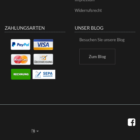
Widerrufsrecht
ZAHLUNGSARTEN
UNSER BLOG
Besuchen Sie unsere Blog
Zum Blog