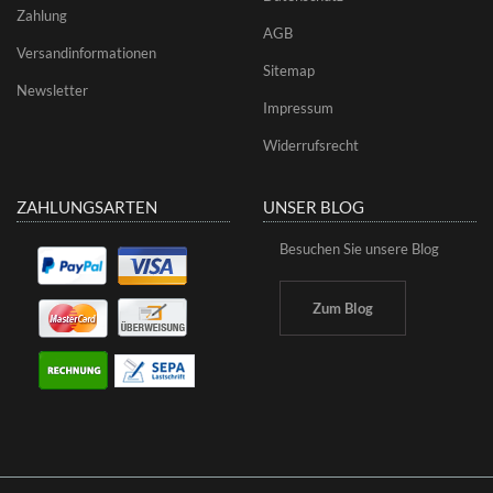
Zahlung
AGB
Versandinformationen
Sitemap
Newsletter
Impressum
Widerrufsrecht
ZAHLUNGSARTEN
UNSER BLOG
Besuchen Sie unsere Blog
Zum Blog