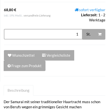
68,80 €
sofort verfügbar
Lieferzeit
:
1 - 2
inkl. 19% MwSt. ,
versandfreie Lieferung
Werktage
St.
Wunschzettel
Vergleichsliste
Frage zum Produkt
Beschreibung
Der Samurai mit seiner traditioneller Haartracht muss schon
von Berufs wegen ein grimmiges Gesicht machen