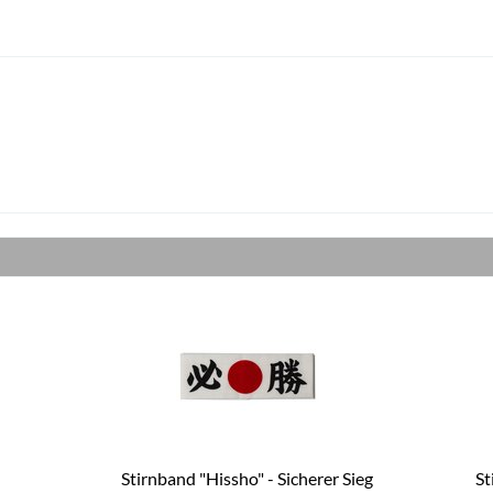
Stirnband "Hissho" - Sicherer Sieg
St