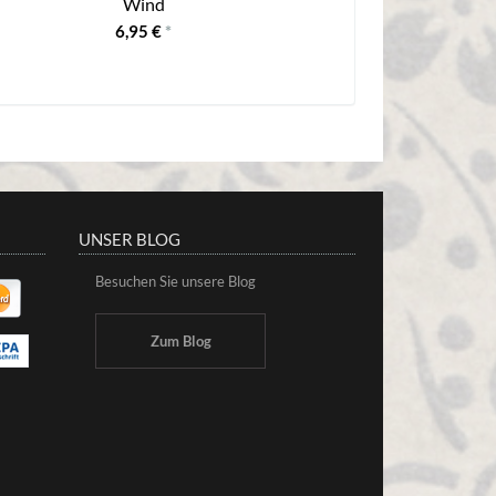
Wind
6,95 €
*
UNSER BLOG
Besuchen Sie unsere Blog
Zum Blog