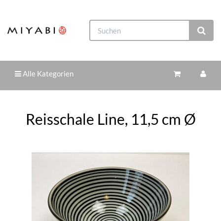
Alle Kategorien
Reisschale Line, 11,5 cm Ø