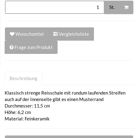
St.
Wunschzettel
Vergleichsliste
Frage zum Produkt
Beschreibung
Klassisch strenge Reisschale mit rundum laufenden Streifen
auch auf der Innenseite gibt es einen Musterrand
Durchmesser: 11,5 cm
Höhe: 6,2 cm
Material: Feinkeramik