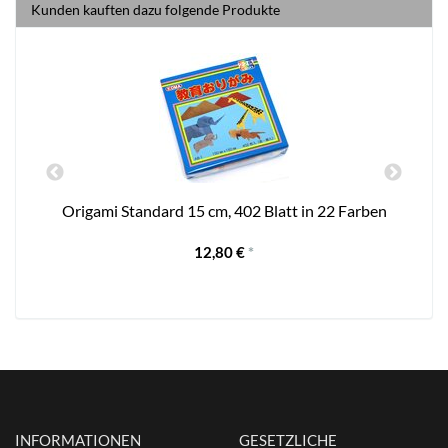
Kunden kauften dazu folgende Produkte
Origami Standard 15 cm, 402 Blatt in 22 Farben
12,80 €
*
INFORMATIONEN
GESETZLICHE