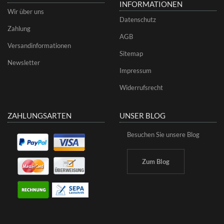
INFORMATIONEN
Wir über uns
Datenschutz
Zahlung
AGB
Versandinformationen
Sitemap
Newsletter
Impressum
Widerrufsrecht
ZAHLUNGSARTEN
UNSER BLOG
Besuchen Sie unsere Blog
Zum Blog