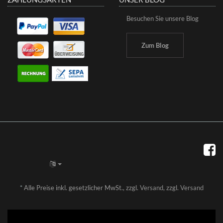
Besuchen Sie unsere Blog
Zum Blog
*
Alle Preise inkl. gesetzlicher MwSt., zzgl.
Versand
, zzgl.
Versand