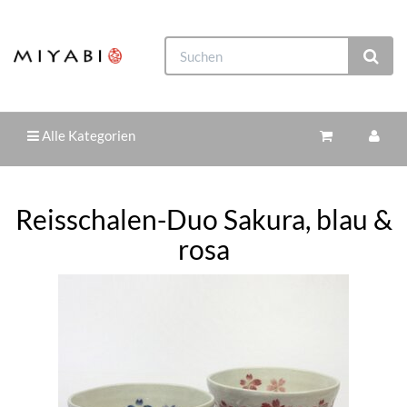
Alle Kategorien
Reisschalen-Duo Sakura, blau &
rosa