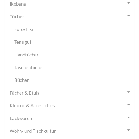
Ikebana
Tücher
Furoshiki
Tenugui
Handtücher
Taschentücher
Bücher
Fächer & Etuis
Kimono & Accessoires
Lackwaren
Wohn- und Tischkultur