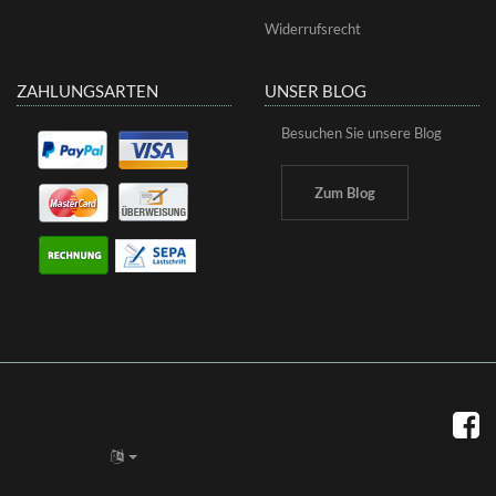
Widerrufsrecht
ZAHLUNGSARTEN
UNSER BLOG
Besuchen Sie unsere Blog
Zum Blog