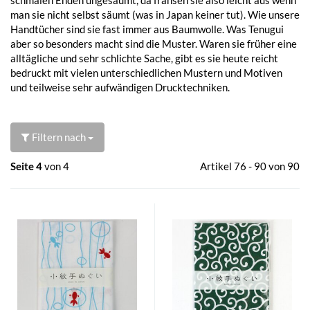
man sie nicht selbst säumt (was in Japan keiner tut). Wie unsere
Handtücher sind sie fast immer aus Baumwolle. Was Tenugui
aber so besonders macht sind die Muster. Waren sie früher eine
alltägliche und sehr schlichte Sache, gibt es sie heute reicht
bedruckt mit vielen unterschiedlichen Mustern und Motiven
und teilweise sehr aufwändigen Drucktechniken.
Filtern nach
Seite 4
von 4
Artikel 76 - 90 von 90