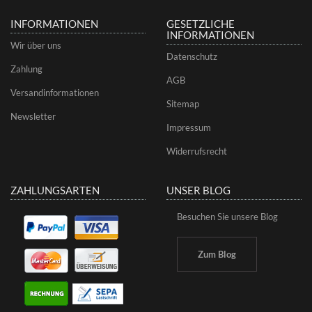
INFORMATIONEN
GESETZLICHE
INFORMATIONEN
Wir über uns
Datenschutz
Zahlung
AGB
Versandinformationen
Sitemap
Newsletter
Impressum
Widerrufsrecht
ZAHLUNGSARTEN
UNSER BLOG
Besuchen Sie unsere Blog
Zum Blog