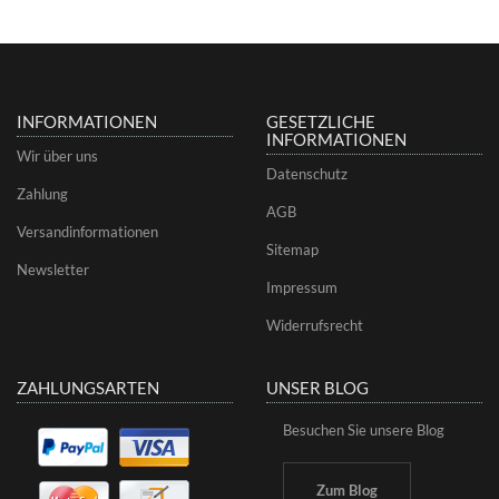
INFORMATIONEN
GESETZLICHE
INFORMATIONEN
Wir über uns
Datenschutz
Zahlung
AGB
Versandinformationen
Sitemap
Newsletter
Impressum
Widerrufsrecht
ZAHLUNGSARTEN
UNSER BLOG
Besuchen Sie unsere Blog
Zum Blog