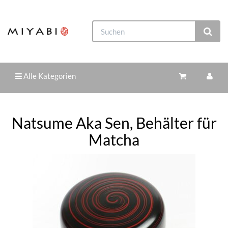
Alle Kategorien
Natsume Aka Sen, Behälter für
Matcha