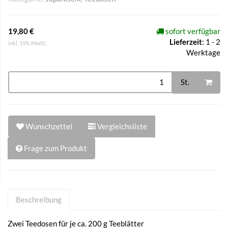
19,80 €
sofort verfügbar
Lieferzeit
:
1 - 2
inkl. 19% MwSt. ,
Werktage
St.
Wunschzettel
Vergleichsliste
Frage zum Produkt
Beschreibung
Zwei Teedosen für je ca. 200 g Teeblätter