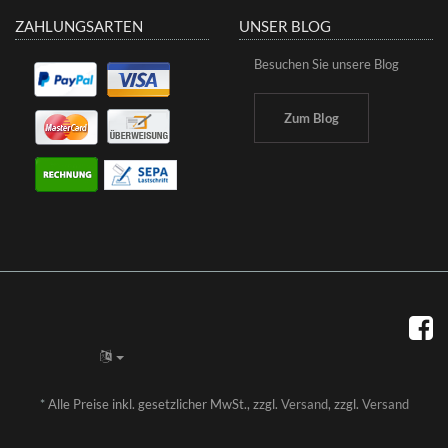
ZAHLUNGSARTEN
UNSER BLOG
Besuchen Sie unsere Blog
Zum Blog
*
Alle Preise inkl. gesetzlicher MwSt., zzgl.
Versand
, zzgl.
Versand