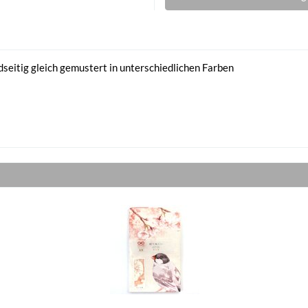
dseitig gleich gemustert in unterschiedlichen Farben