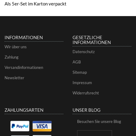
Als 5er-Set im Karton verpackt
INFORMATIONEN
GESETZLICHE
INFORMATIONEN
Wir über uns
Datenschutz
Zahlung
AGB
Versandinformationen
Sitemap
Newsletter
Impressum
Widerrufsrecht
ZAHLUNGSARTEN
UNSER BLOG
Besuchen Sie unsere Blog