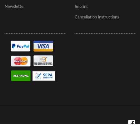
Newsletter
Imprint
Cancellation Instructions