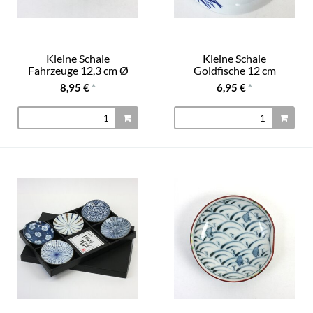
Kleine Schale
Kleine Schale
Fahrzeuge 12,3 cm Ø
Goldfische 12 cm
8,95 €
*
6,95 €
*