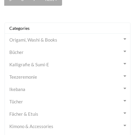
Categories
Origami, Washi & Books
Bücher
Kalligrafie & Sumi-E
Teezeremonie
Ikebana
Tücher
Fächer & Etuis
Kimono & Accessories