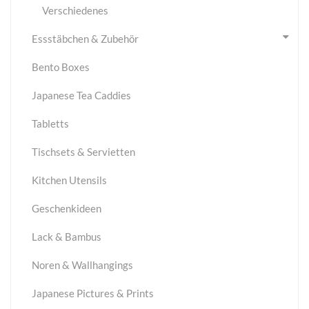
Verschiedenes
Essstäbchen & Zubehör
Bento Boxes
Japanese Tea Caddies
Tabletts
Tischsets & Servietten
Kitchen Utensils
Geschenkideen
Lack & Bambus
Noren & Wallhangings
Japanese Pictures & Prints