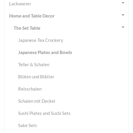
Lackwaren
Home and Table Decor
The Set Table
Japanese Tea Crockery
Japanese Plates and Bowls
Teller & Schalen
Blüten und Blätter
Reisschalen
Schalen mit Deckel
Sushi Plates and Sushi Sets
Sake Sets