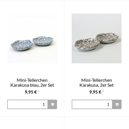
Mini-Tellerchen
Mini-Tellerchen
Karakusa blau, 2er Set
Karakusa, 2er Set
9,95 €
*
9,95 €
*