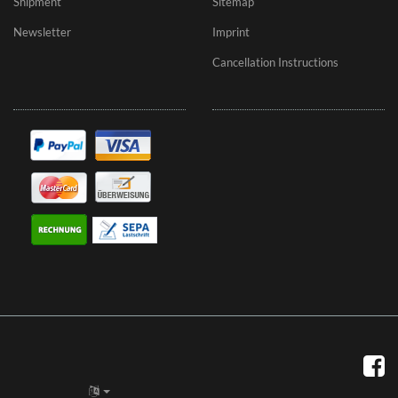
Shipment
Sitemap
Newsletter
Imprint
Cancellation Instructions