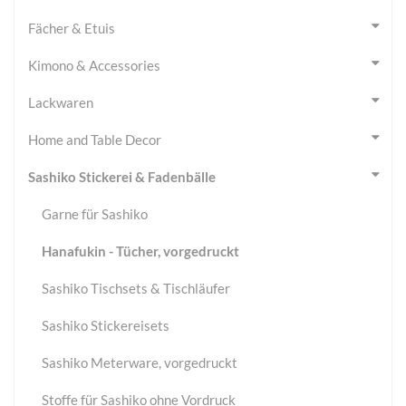
Fächer & Etuis
Kimono & Accessories
Lackwaren
Home and Table Decor
Sashiko Stickerei & Fadenbälle
Garne für Sashiko
Hanafukin - Tücher, vorgedruckt
Sashiko Tischsets & Tischläufer
Sashiko Stickereisets
Sashiko Meterware, vorgedruckt
Stoffe für Sashiko ohne Vordruck