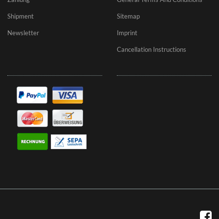
Shipment
Sitemap
Newsletter
Imprint
Cancellation Instructions