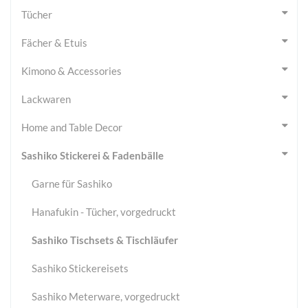
Tücher
Fächer & Etuis
Kimono & Accessories
Lackwaren
Home and Table Decor
Sashiko Stickerei & Fadenbälle
Garne für Sashiko
Hanafukin - Tücher, vorgedruckt
Sashiko Tischsets & Tischläufer
Sashiko Stickereisets
Sashiko Meterware, vorgedruckt