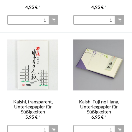
4,95 €
*
4,95 €
*
Kaishi, transparent,
Kaishi Fuji no Hana,
Unterlegpapier für
Unterlegpapier für
Süßigkeiten
Süßigkeiten
5,95 €
*
6,95 €
*