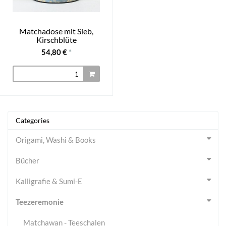
Matchadose mit Sieb,
Kirschblüte
54,80 €
*
Categories
Origami, Washi & Books
Bücher
Kalligrafie & Sumi-E
Teezeremonie
Matchawan - Teeschalen