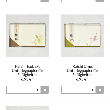
Kaishi Tsubaki,
Kaishi Ume,
Unterlegpapier für
Unterlegpapier für
Süßigkeiten
Süßigkeiten
6,95 €
*
6,95 €
*