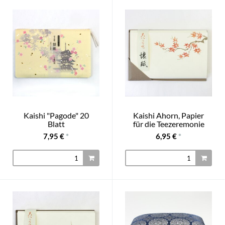
Kaishi "Pagode" 20
Kaishi Ahorn, Papier
Blatt
für die Teezeremonie
7,95 €
*
6,95 €
*