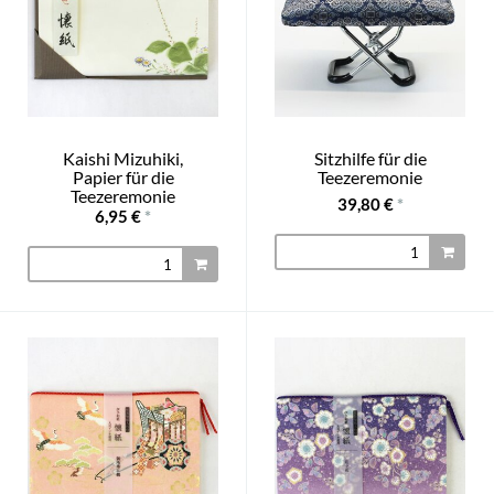
Kaishi Mizuhiki,
Sitzhilfe für die
Papier für die
Teezeremonie
Teezeremonie
39,80 €
*
6,95 €
*