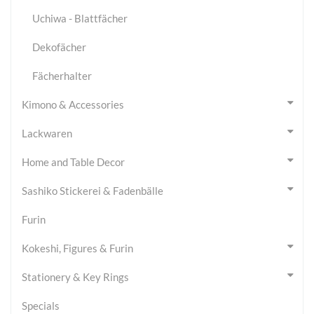
Uchiwa - Blattfächer
Dekofächer
Fächerhalter
Kimono & Accessories
Lackwaren
Home and Table Decor
Sashiko Stickerei & Fadenbälle
Furin
Kokeshi, Figures & Furin
Stationery & Key Rings
Specials