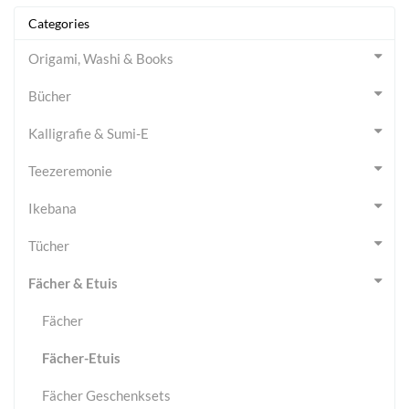
Categories
Origami, Washi & Books
Bücher
Kalligrafie & Sumi-E
Teezeremonie
Ikebana
Tücher
Fächer & Etuis
Fächer
Fächer-Etuis
Fächer Geschenksets