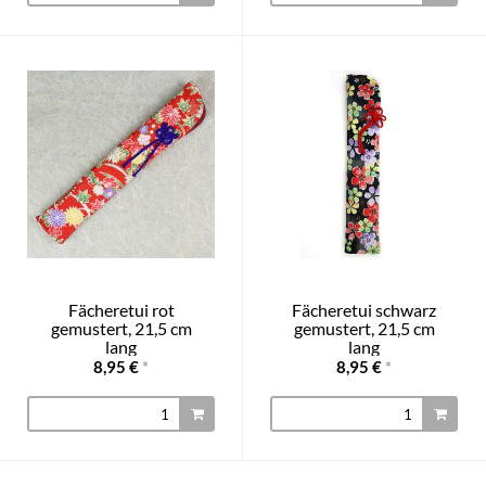
Fächeretui rot
Fächeretui schwarz
gemustert, 21,5 cm
gemustert, 21,5 cm
lang
lang
8,95 €
*
8,95 €
*