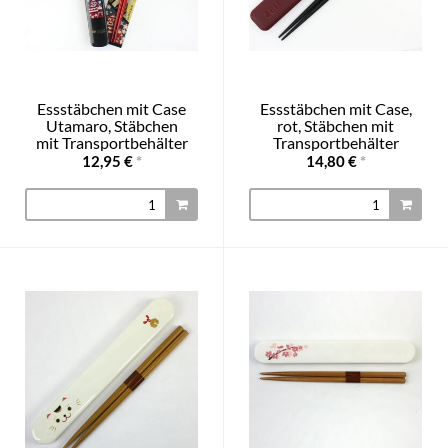
Essstäbchen mit Case
Essstäbchen mit Case,
Utamaro, Stäbchen
rot, Stäbchen mit
mit Transportbehälter
Transportbehälter
12,95 €
*
14,80 €
*