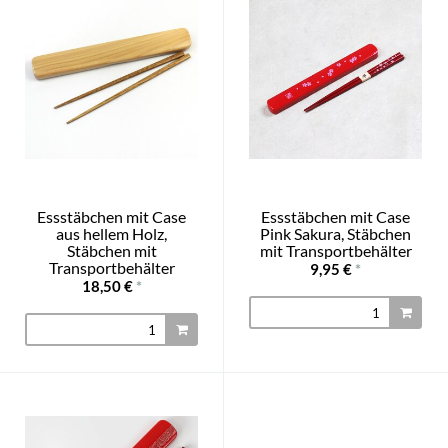
Essstäbchen mit Case
Essstäbchen mit Case
aus hellem Holz,
Pink Sakura, Stäbchen
Stäbchen mit
mit Transportbehälter
Transportbehälter
9,95 €
*
18,50 €
*