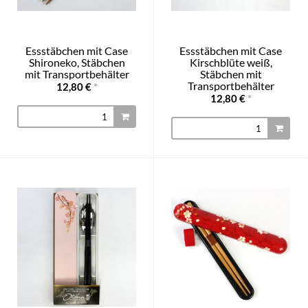
Essstäbchen mit Case
Essstäbchen mit Case
Shironeko, Stäbchen
Kirschblüte weiß,
mit Transportbehälter
Stäbchen mit
Transportbehälter
12,80 €
*
12,80 €
*