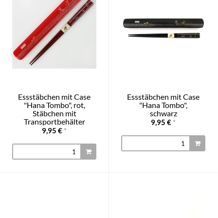
Essstäbchen mit Case
Essstäbchen mit Case
"Hana Tombo", rot,
"Hana Tombo",
Stäbchen mit
schwarz
Transportbehälter
9,95 €
*
9,95 €
*