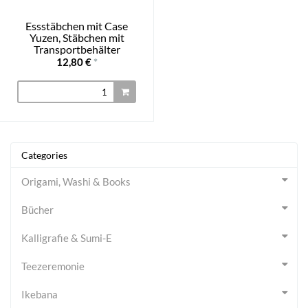
Essstäbchen mit Case
Yuzen, Stäbchen mit
Transportbehälter
12,80 €
*
Categories
Origami, Washi & Books
Bücher
Kalligrafie & Sumi-E
Teezeremonie
Ikebana