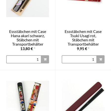
Essstäbchen mit Case
Essstäbchen mit Case
Hana akari schwarz,
Tsuki Usagi rot,
Stäbchen mit
Stäbchen mit
Transportbehälter
Transportbehälter
13,80 €
*
9,95 €
*