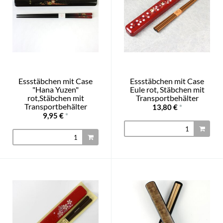
Essstäbchen mit Case
Essstäbchen mit Case
"Hana Yuzen"
Eule rot, Stäbchen mit
rot,Stäbchen mit
Transportbehälter
Transportbehälter
13,80 €
*
9,95 €
*