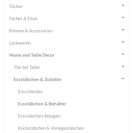
Tücher
Fächer & Etuis
Kimono & Accessories
Lackwaren
Home and Table Decor
The Set Table
Essstäbchen & Zubehör
Essstäbchen
Essstäbchen & Behälter
Essstäbchen-Ablagen
Kochstäbchen & Vorlegestäbchen