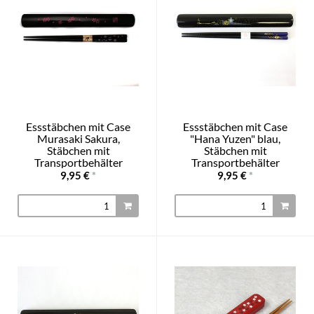
Essstäbchen mit Case
Essstäbchen mit Case
Murasaki Sakura,
"Hana Yuzen" blau,
Stäbchen mit
Stäbchen mit
Transportbehälter
Transportbehälter
9,95 €
*
9,95 €
*