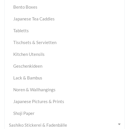
Bento Boxes
Japanese Tea Caddies
Tabletts
Tischsets & Servietten
Kitchen Utensils
Geschenkideen
Lack & Bambus
Noren & Wallhangings
Japanese Pictures & Prints
Shoji Paper
Sashiko Stickerei & Fadenbälle