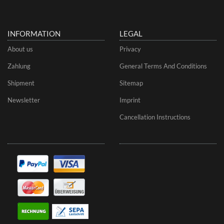
INFORMATION
LEGAL
About us
Privacy
Zahlung
General Terms And Conditions
Shipment
Sitemap
Newsletter
Imprint
Cancellation Instructions