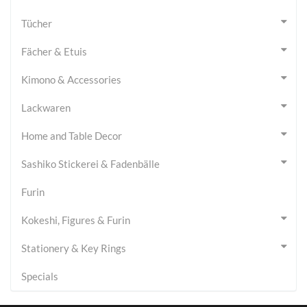
Tücher
Fächer & Etuis
Kimono & Accessories
Lackwaren
Home and Table Decor
Sashiko Stickerei & Fadenbälle
Furin
Kokeshi, Figures & Furin
Stationery & Key Rings
Specials