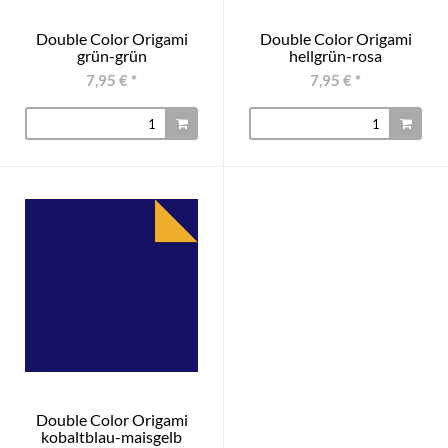
Double Color Origami
Double Color Origami
grün-grün
hellgrün-rosa
7,95 €
*
7,95 €
*
Double Color Origami
kobaltblau-maisgelb