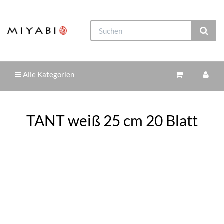
Alle Kategorien
TANT weiß 25 cm 20 Blatt