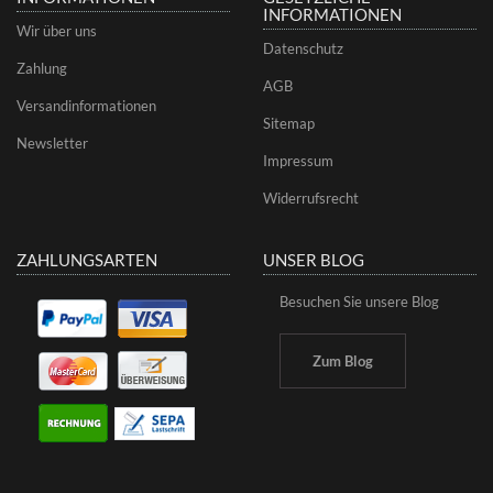
INFORMATIONEN
Wir über uns
Datenschutz
Zahlung
AGB
Versandinformationen
Sitemap
Newsletter
Impressum
Widerrufsrecht
ZAHLUNGSARTEN
UNSER BLOG
Besuchen Sie unsere Blog
Zum Blog