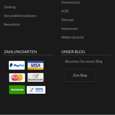
Datenschutz
Zahlung
AGB
Versandinformationen
Sitemap
Newsletter
Impressum
Widerrufsrecht
ZAHLUNGSARTEN
UNSER BLOG
Besuchen Sie unsere Blog
Zum Blog