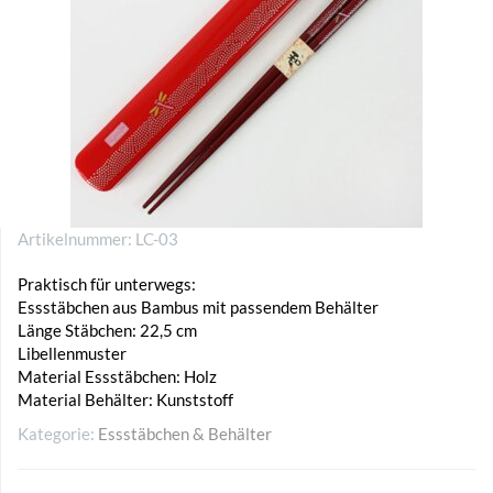
Artikelnummer:
LC-03
Praktisch für unterwegs:
Essstäbchen aus Bambus mit passendem Behälter
Länge Stäbchen: 22,5 cm
Libellenmuster
Material Essstäbchen: Holz
Material Behälter: Kunststoff
Kategorie:
Essstäbchen & Behälter