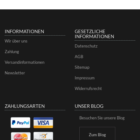
INFORMATIONEN
GESETZLICHE
INFORMATIONEN
Wir über uns
Datenschutz
Zahlung
AGB
Versandinformationen
Sitemap
Newsletter
Impressum
Widerrufsrecht
ZAHLUNGSARTEN
UNSER BLOG
Besuchen Sie unsere Blog
Zum Blog