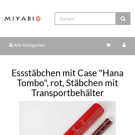
Alle Kategorien
Essstäbchen mit Case "Hana
Tombo", rot, Stäbchen mit
Transportbehälter