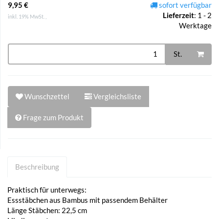
9,95 €
sofort verfügbar
Lieferzeit
:
1 - 2
inkl. 19% MwSt. ,
Werktage
St.
Wunschzettel
Vergleichsliste
Frage zum Produkt
Beschreibung
Praktisch für unterwegs:
Essstäbchen aus Bambus mit passendem Behälter
Länge Stäbchen: 22,5 cm