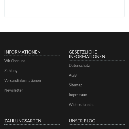
INFORMATIONEN
GESETZLICHE
INFORMATIONEN
Wir über uns
Datenschutz
Zahlung
AGB
Versandinformationen
Sitemap
Newsletter
Impressum
Widerrufsrecht
ZAHLUNGSARTEN
UNSER BLOG