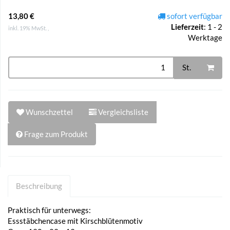
13,80 €
sofort verfügbar
Lieferzeit
:
1 - 2
inkl. 19% MwSt. ,
Werktage
St.
Wunschzettel
Vergleichsliste
Frage zum Produkt
Beschreibung
Praktisch für unterwegs:
Essstäbchencase mit Kirschblütenmotiv