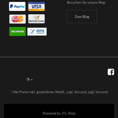
Besuchen Sie unsere Blog
Zum Blog
*
Alle Preise inkl. gesetzlicher MwSt., zzgl.
Versand
, zzgl.
Versand
Powered by
JTL-Shop