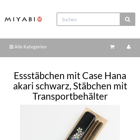
Alle Kategorien
Essstäbchen mit Case Hana
akari schwarz, Stäbchen mit
Transportbehälter