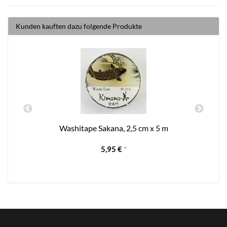
Kunden kauften dazu folgende Produkte
Washitape Sakana, 2,5 cm x 5 m
5,95 €
*