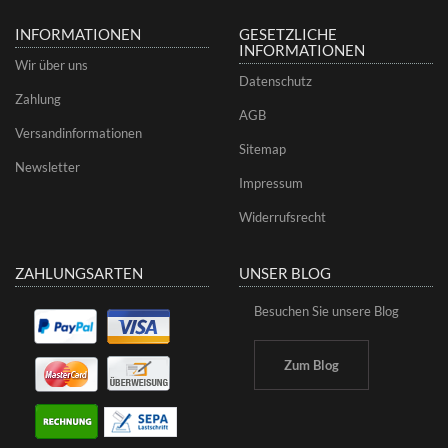
INFORMATIONEN
GESETZLICHE
INFORMATIONEN
Wir über uns
Datenschutz
Zahlung
AGB
Versandinformationen
Sitemap
Newsletter
Impressum
Widerrufsrecht
ZAHLUNGSARTEN
UNSER BLOG
Besuchen Sie unsere Blog
Zum Blog