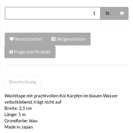
St.
Wunschzettel
Vergleichsliste
Frage zum Produkt
Beschreibung
Washitape mit prachtvollen Koi Karpfen im blauen Wasser
selbstklebend, trägt nicht auf
Breite: 2,5 cm
Länge: 5 m
Grundfarbe: blau
Made in Japan