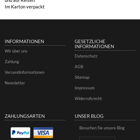
Im Karton verpackt
INFORMATIONEN
GESETZLICHE
INFORMATIONEN
Wir über uns
Datenschutz
Zahlung
AGB
Versandinformationen
Sitemap
Newsletter
Impressum
Widerrufsrecht
ZAHLUNGSARTEN
UNSER BLOG
Besuchen Sie unsere Blog