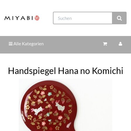
Alle Kategorien
Handspiegel Hana no Komichi