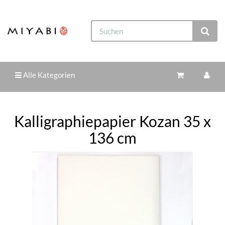
Alle Kategorien
Kalligraphiepapier Kozan 35 x
136 cm