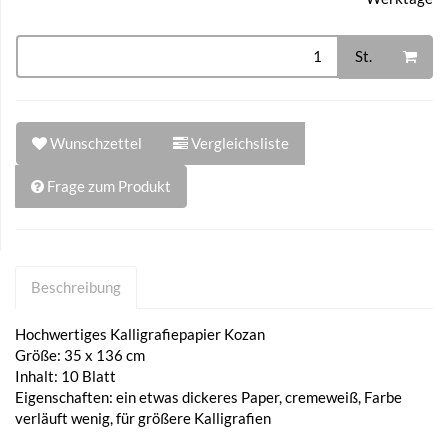
St.
Wunschzettel
Vergleichsliste
Frage zum Produkt
Beschreibung
Hochwertiges Kalligrafiepapier Kozan
Größe: 35 x 136 cm
Inhalt: 10 Blatt
Eigenschaften: ein etwas dickeres Paper, cremeweiß, Farbe
verläuft wenig, für größere Kalligrafien