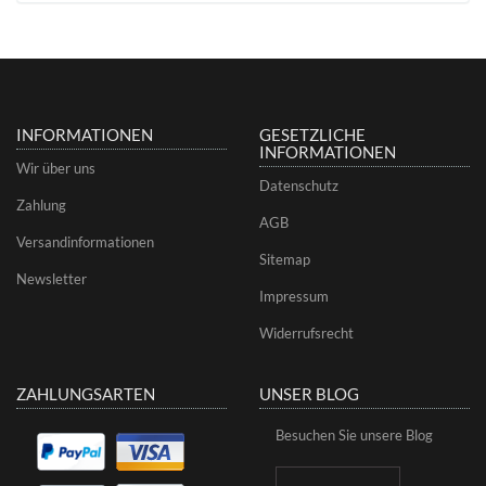
INFORMATIONEN
GESETZLICHE
INFORMATIONEN
Wir über uns
Datenschutz
Zahlung
AGB
Versandinformationen
Sitemap
Newsletter
Impressum
Widerrufsrecht
ZAHLUNGSARTEN
UNSER BLOG
Besuchen Sie unsere Blog