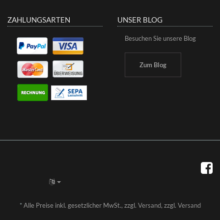
ZAHLUNGSARTEN
UNSER BLOG
Besuchen Sie unsere Blog
Zum Blog
*
Alle Preise inkl. gesetzlicher MwSt., zzgl.
Versand
, zzgl.
Versand