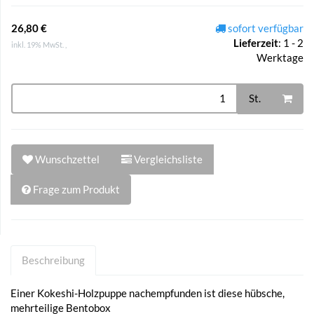
26,80 €
sofort verfügbar
Lieferzeit
:
1 - 2
inkl. 19% MwSt. ,
Werktage
St.
Wunschzettel
Vergleichsliste
Frage zum Produkt
Beschreibung
Einer Kokeshi-Holzpuppe nachempfunden ist diese hübsche,
mehrteilige Bentobox