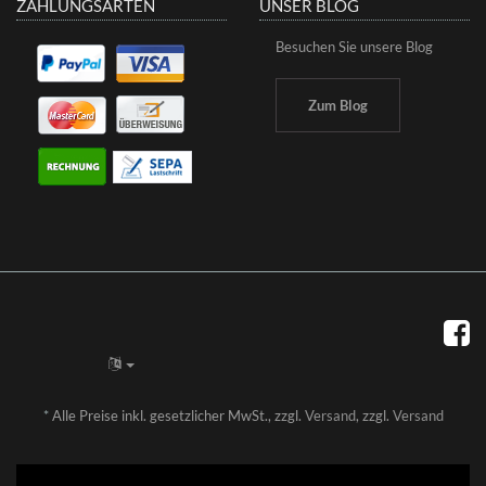
ZAHLUNGSARTEN
UNSER BLOG
Besuchen Sie unsere Blog
Zum Blog
*
Alle Preise inkl. gesetzlicher MwSt., zzgl.
Versand
, zzgl.
Versand