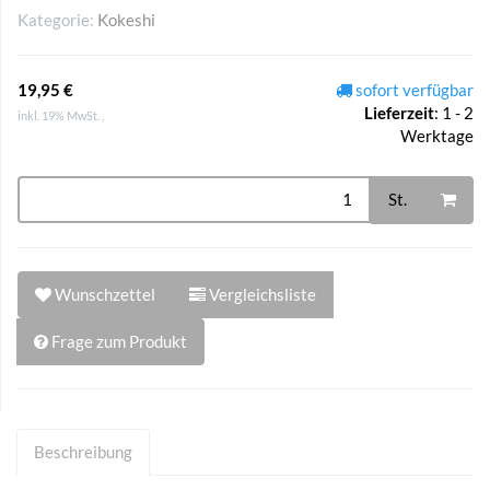
Kategorie:
Kokeshi
19,95 €
sofort verfügbar
Lieferzeit
:
1 - 2
inkl. 19% MwSt. ,
Werktage
St.
Wunschzettel
Vergleichsliste
Frage zum Produkt
Beschreibung