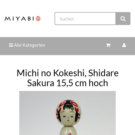
Alle Kategorien
Michi no Kokeshi, Shidare
Sakura 15,5 cm hoch