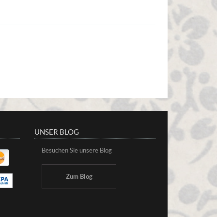
UNSER BLOG
Besuchen Sie unsere Blog
Zum Blog