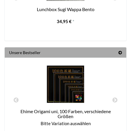
Lunchbox Sugi Wappa Bento
34,95 €
*
Unsere Bestseller
Ehime Origami uni, 100 Farben, verschiedene
Größen
Bitte Variation auswählen