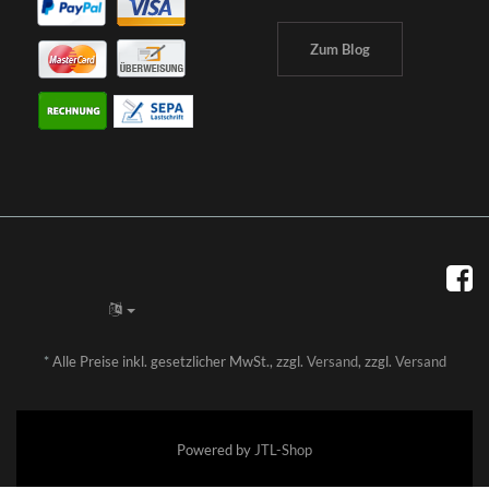
Zum Blog
*
Alle Preise inkl. gesetzlicher MwSt., zzgl.
Versand
, zzgl.
Versand
Powered by
JTL-Shop