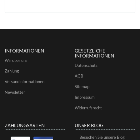
INFORMATIONEN
GESETZLICHE
INFORMATIONEN
Wir über uns
Datenschutz
Zahlung
AGB
Versandinformationen
Sitemap
Newsletter
Impressum
Widerrufsrecht
ZAHLUNGSARTEN
UNSER BLOG
Besuchen Sie unsere Blog