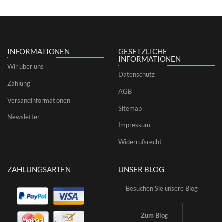
INFORMATIONEN
GESETZLICHE
INFORMATIONEN
Wir über uns
Datenschutz
Zahlung
AGB
Versandinformationen
Sitemap
Newsletter
Impressum
Widerrufsrecht
ZAHLUNGSARTEN
UNSER BLOG
Besuchen Sie unsere Blog
Zum Blog