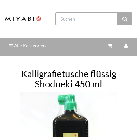
Alle Kategorien
Kalligrafietusche flüssig
Shodoeki 450 ml