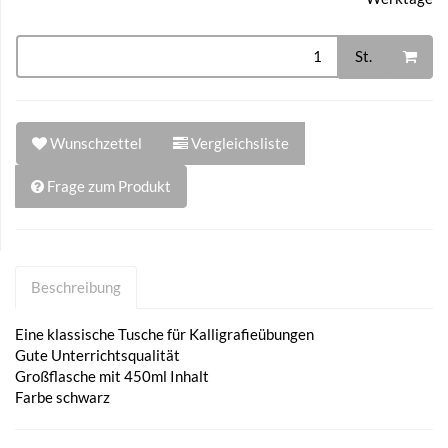
St.
Wunschzettel
Vergleichsliste
Frage zum Produkt
Beschreibung
Eine klassische Tusche für Kalligrafieübungen
Gute Unterrichtsqualität
Großflasche mit 450ml Inhalt
Farbe schwarz